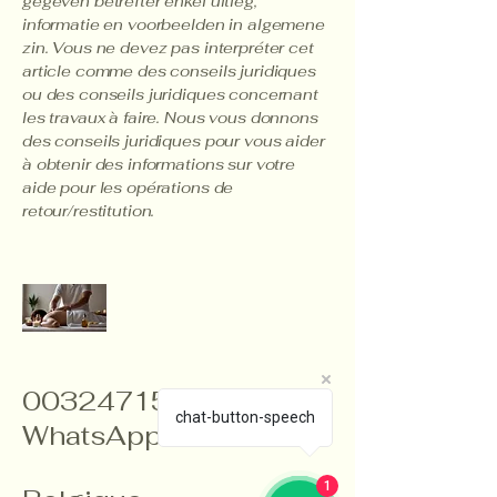
gegeven betrefter enkel uitleg,
informatie en voorbeelden in algemene
zin. Vous ne devez pas interpréter cet
article comme des conseils juridiques
ou des conseils juridiques concernant
les travaux à faire. Nous vous donnons
des conseils juridiques pour vous aider
à obtenir des informations sur votre
aide pour les opérations de
retour/restitution.
0032471575254
chat-button-speech
WhatsApp
1