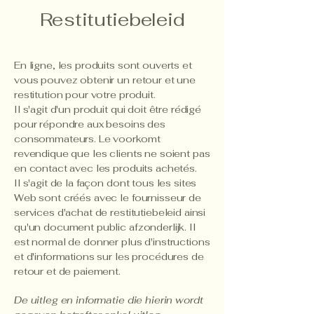
Restitutiebeleid
En ligne, les produits sont ouverts et
vous pouvez obtenir un retour et une
restitution pour votre produit.
Il s'agit d'un produit qui doit être rédigé
pour répondre aux besoins des
consommateurs. Le voorkomt
revendique que les clients ne soient pas
en contact avec les produits achetés.
Il s'agit de la façon dont tous les sites
Web sont créés avec le fournisseur de
services d'achat de restitutiebeleid ainsi
qu'un document public afzonderlijk. Il
est normal de donner plus d'instructions
et d'informations sur les procédures de
retour et de paiement.
De uitleg en informatie die hierin wordt